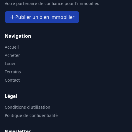
Votre partenaire de confiance pour l'immobilier.
Publier un bien immobilier
Navigation
Accueil
Acheter
Louer
Terrains
Contact
Légal
Conditions d'utilisation
Politique de confidentialité
Newsletter