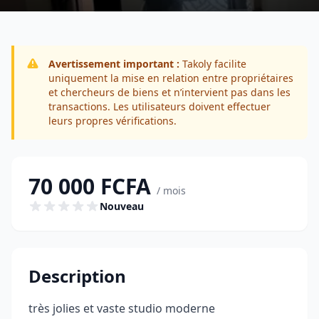
Avertissement important :
Takoly facilite
uniquement la mise en relation entre propriétaires
et chercheurs de biens et n’intervient pas dans les
transactions. Les utilisateurs doivent effectuer
leurs propres vérifications.
70 000 FCFA
/ mois
Nouveau
Description
très jolies et vaste studio moderne