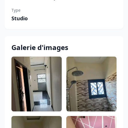
Type
Studio
Galerie d'images