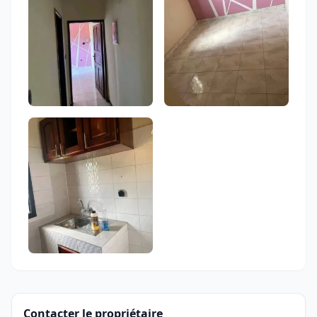
Contacter le propriétaire