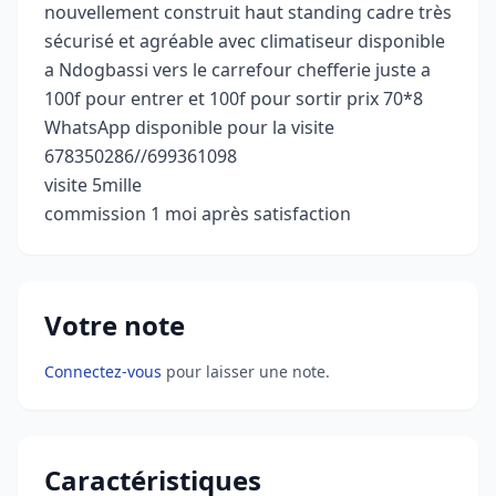
nouvellement construit haut standing cadre très
sécurisé et agréable avec climatiseur disponible
a Ndogbassi vers le carrefour chefferie juste a
100f pour entrer et 100f pour sortir prix 70*8
WhatsApp disponible pour la visite
678350286//699361098
visite 5mille
commission 1 moi après satisfaction
Votre note
Connectez-vous
pour laisser une note.
Caractéristiques