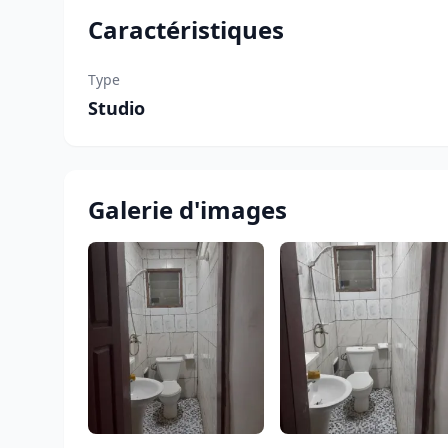
Caractéristiques
Type
Studio
Galerie d'images