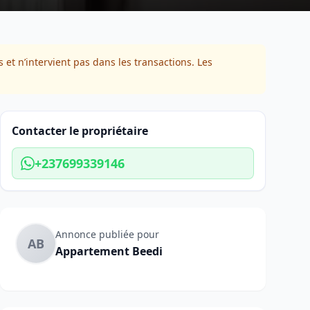
 et n’intervient pas dans les transactions. Les
Contacter le propriétaire
+237699339146
Annonce publiée pour
AB
Appartement Beedi