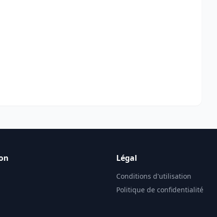
on
Légal
Conditions d'utilisation
Politique de confidentialité