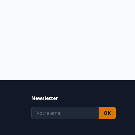
Newsletter
OK