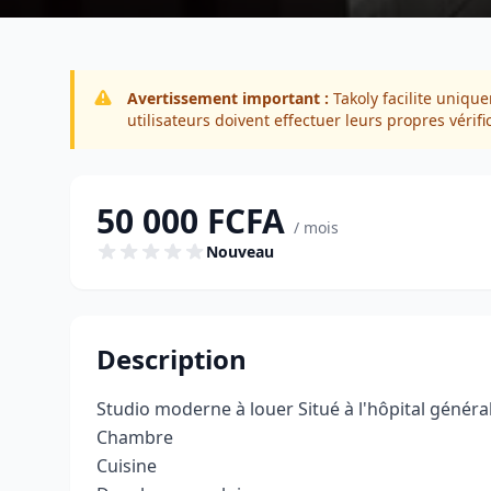
Avertissement important :
Takoly facilite unique
utilisateurs doivent effectuer leurs propres vérifi
50 000 FCFA
/ mois
Nouveau
Description
Studio moderne à louer Situé à l'hôpital généra
Chambre
Cuisine