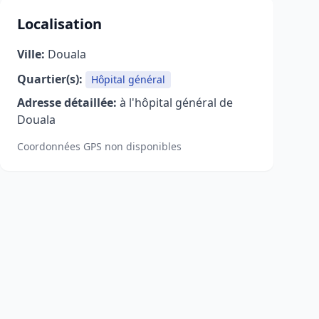
Localisation
Ville:
Douala
Quartier(s):
Hôpital général
Adresse détaillée:
à l'hôpital général de
Douala
Coordonnées GPS non disponibles