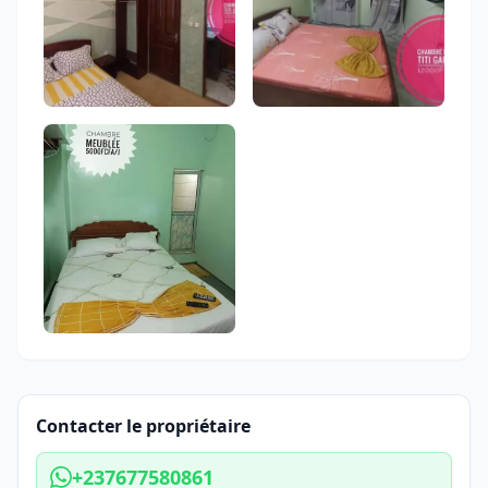
Contacter le propriétaire
+237677580861