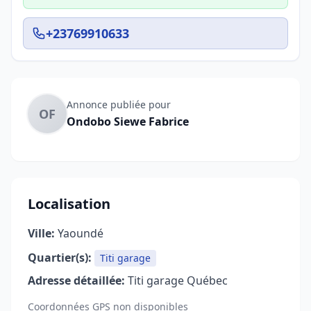
+23769910633
Annonce publiée pour
OF
Ondobo Siewe Fabrice
Localisation
Ville:
Yaoundé
Quartier(s):
Titi garage
Adresse détaillée:
Titi garage Québec
Coordonnées GPS non disponibles