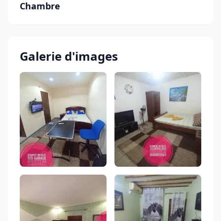
Chambre
Galerie d'images