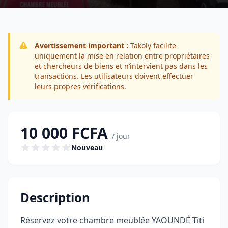
Avertissement important :
Takoly facilite
uniquement la mise en relation entre propriétaires
et chercheurs de biens et n’intervient pas dans les
transactions. Les utilisateurs doivent effectuer
leurs propres vérifications.
10 000 FCFA
/ jour
Nouveau
Description
Réservez votre chambre meublée YAOUNDÉ Titi