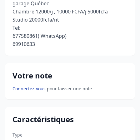
garage Québec
Chambre 12000/j , 10000 FCFA/j 5000fcfa
Studio 20000fcfa/nt
Tel:
677580861( WhatsApp)
69910633
Votre note
Connectez-vous
pour laisser une note.
Caractéristiques
Type