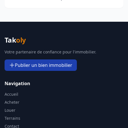
Tak
oly
Votre partenaire de confiance pour l'immobilier.
Publier un bien immobilier
Navigation
Accueil
Acheter
Louer
Terrains
Contact