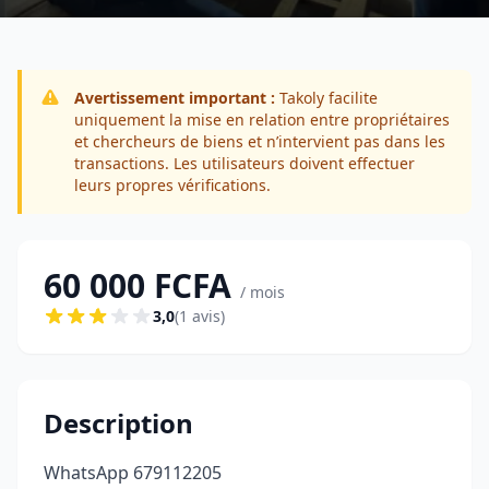
Avertissement important :
Takoly facilite
uniquement la mise en relation entre propriétaires
et chercheurs de biens et n’intervient pas dans les
transactions. Les utilisateurs doivent effectuer
leurs propres vérifications.
60 000 FCFA
/ mois
3,0
(1 avis)
Description
WhatsApp 679112205