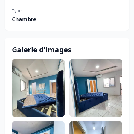
Type
Chambre
Galerie d'images