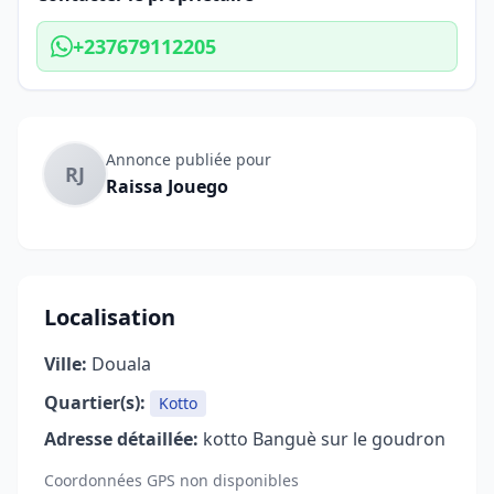
+237679112205
Annonce publiée pour
RJ
Raissa Jouego
Localisation
Ville:
Douala
Quartier(s):
Kotto
Adresse détaillée:
kotto Banguè sur le goudron
Coordonnées GPS non disponibles