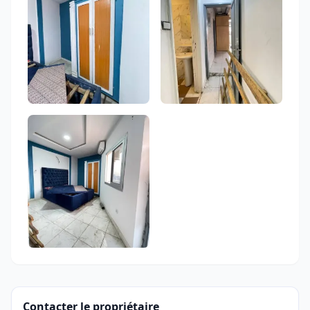
Contacter le propriétaire