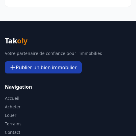
Tak
oly
Votre partenaire de confiance pour l'immobilier.
Publier un bien immobilier
Navigation
Accueil
Acheter
Louer
Terrains
Contact