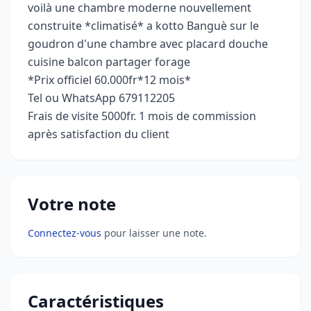
voilà une chambre moderne nouvellement
construite *climatisé* a kotto Banguè sur le
goudron d'une chambre avec placard douche
cuisine balcon partager forage
*Prix officiel 60.000fr*12 mois*
Tel ou WhatsApp 679112205
Frais de visite 5000fr. 1 mois de commission
après satisfaction du client
Votre note
Connectez-vous
pour laisser une note.
Caractéristiques