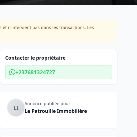
 et n’intervient pas dans les transactions. Les
Contacter le propriétaire
+237681324727
Annonce publiée pour
LI
La Patrouille Immobilière