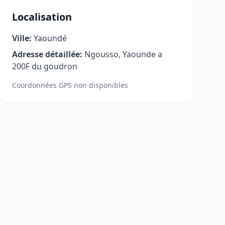
Localisation
Ville:
Yaoundé
Adresse détaillée:
Ngousso, Yaounde a
200F du goudron
Coordonnées GPS non disponibles