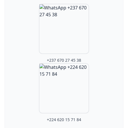
+237 670 27 45 38
+224 620 15 71 84