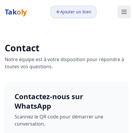
Tak
oly
Ajouter un bien
Contact
Notre équipe est à votre disposition pour répondre à
toutes vos questions.
Contactez-nous sur
WhatsApp
Scannez le QR code pour démarrer une
conversation.