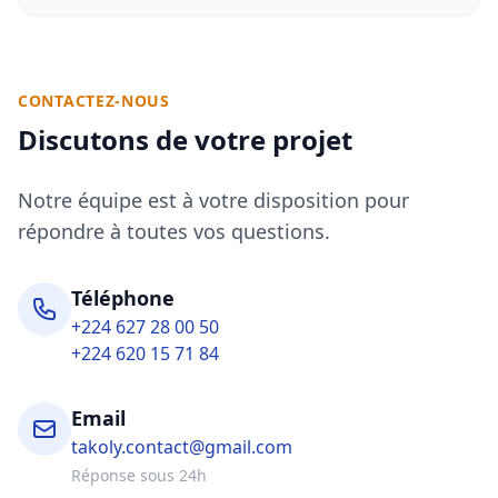
CONTACTEZ-NOUS
Discutons de votre projet
Notre équipe est à votre disposition pour
répondre à toutes vos questions.
Téléphone
+224 627 28 00 50
+224 620 15 71 84
Email
takoly.contact@gmail.com
Réponse sous 24h