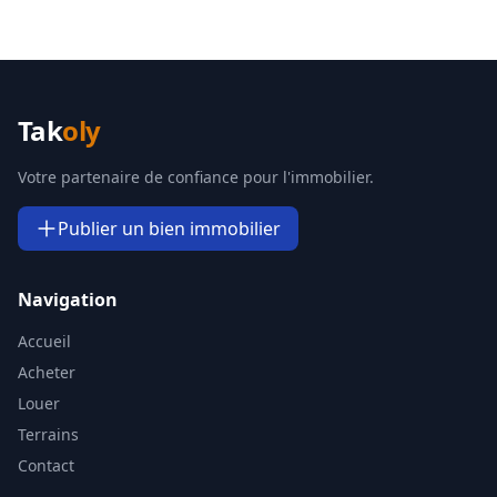
Tak
oly
Votre partenaire de confiance pour l'immobilier.
Publier un bien immobilier
Navigation
Accueil
Acheter
Louer
Terrains
Contact